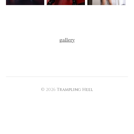
gallery
© 2026
Trampling Heel