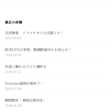
シ
ョ
ン
最近の投稿
近況報告 イラマチオとか浣腸とか！
2019-04-04
新作DVDの発売、動画配信中のお知らせ！
2018-09-14
乳首に触れるだけで潮吹き
2018-07-12
Domina福岡出張終了！
2018-07-08
期間限定！福岡出張決定！
2018-06-08