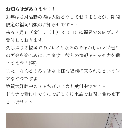
お知らせがあります！！
近年はＳＭ活動の場は大阪となっておりましたが、期間
限定の福岡出張のお知らせです＾＾
来る７月６（金）７（土）８（日）に福岡でＳＭプレイ
受付しております。
久しぶりの福岡でのプレイとなるので懐かしいマゾ達と
の再会を楽しみにしてます！彼らの情報キャッチ力を信
じてます！(笑)
また！なんと！みずき女王様も福岡に来られるというレ
アなやつですよ！
絶賛大好評中の３Ｐちびいじめも受付中です＾＾
ドミナで受付中ですので詳しくは電話でお問い合わせ下
さいませ＾＾